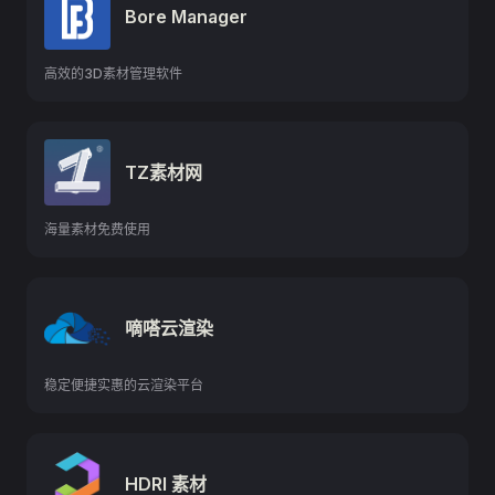
Bore Manager
高效的3D素材管理软件
TZ素材网
海量素材免费使用
嘀嗒云渲染
稳定便捷实惠的云渲染平台
HDRI 素材