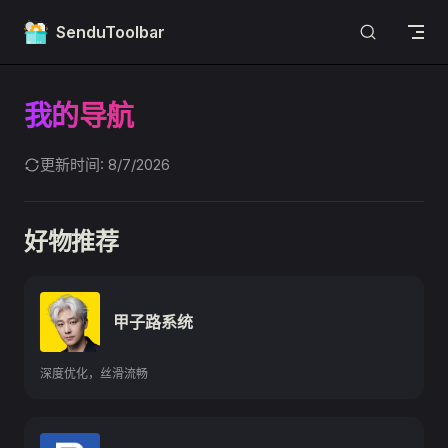
Skip to content
SenduToolbar
我的导航
更新时间: 8/7/2026
好物推荐
甲子路系统
深度优化，丝滑流畅