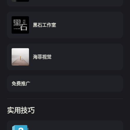
黑石工作室
海菲视觉
免费推广
实用技巧