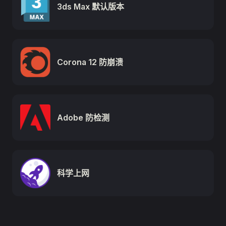
3ds Max 默认版本
Corona 12 防崩溃
Adobe 防检测
科学上网